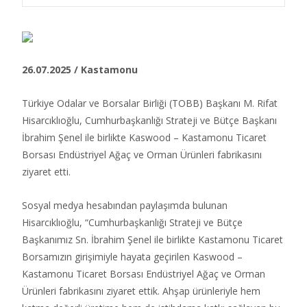
26.07.2025 / Kastamonu
Türkiye Odalar ve Borsalar Birliği (TOBB) Başkanı M. Rifat
Hisarcıklıoğlu, Cumhurbaşkanlığı Strateji ve Bütçe Başkanı
İbrahim Şenel ile birlikte Kaswood – Kastamonu Ticaret
Borsası Endüstriyel Ağaç ve Orman Ürünleri fabrikasını
ziyaret etti.​
Sosyal medya hesabından paylaşımda bulunan
Hisarcıklıoğlu, “Cumhurbaşkanlığı Strateji ve Bütçe
Başkanımız Sn. İbrahim Şenel ile birlikte Kastamonu Ticaret
Borsamızın girişimiyle hayata geçirilen Kaswood –
Kastamonu Ticaret Borsası Endüstriyel Ağaç ve Orman
Ürünleri fabrikasını ziyaret ettik. Ahşap ürünleriyle hem